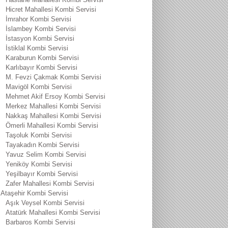
Hicret Mahallesi Kombi Servisi
İmrahor Kombi Servisi
İslambey Kombi Servisi
İstasyon Kombi Servisi
İstiklal Kombi Servisi
Karaburun Kombi Servisi
Karlıbayır Kombi Servisi
M. Fevzi Çakmak Kombi Servisi
Mavigöl Kombi Servisi
Mehmet Akif Ersoy Kombi Servisi
Merkez Mahallesi Kombi Servisi
Nakkaş Mahallesi Kombi Servisi
Ömerli Mahallesi Kombi Servisi
Taşoluk Kombi Servisi
Tayakadın Kombi Servisi
Yavuz Selim Kombi Servisi
Yeniköy Kombi Servisi
Yeşilbayır Kombi Servisi
Zafer Mahallesi Kombi Servisi
Ataşehir Kombi Servisi
Aşık Veysel Kombi Servisi
Atatürk Mahallesi Kombi Servisi
Barbaros Kombi Servisi