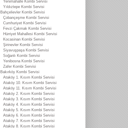
Yenimahalle Kombi Servisi
Yıldıztepe Kombi Servisi
Bahçelievler Kombi Servisi
Çobançeşme Kombi Servisi
Cumhuriyet Kombi Servisi
Fevzi Çakmak Kombi Servisi
Hürriyet Mahallesi Kombi Servisi
Kocasinan Kombi Servisi
Şirinevler Kombi Servisi
Siyavuşpaşa Kombi Servisi
Soğanlı Kombi Servisi
Yenibosna Kombi Servisi
Zafer Kombi Servisi
Bakırköy Kombi Servisi
Ataköy 1. Kısım Kombi Servisi
Ataköy 10. Kısım Kombi Servisi
Ataköy 11. Kısım Kombi Servisi
Ataköy 2. Kısım Kombi Servisi
Ataköy 3. Kısım Kombi Servisi
Ataköy 4. Kısım Kombi Servisi
Ataköy 5. Kısım Kombi Servisi
Ataköy 6. Kısım Kombi Servisi
Ataköy 7. Kısım Kombi Servisi
Ataköy 8. Kısım Kombi Servisi