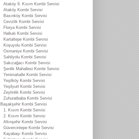
Ataköy 9. Kısım Kombi Servisi
Ataköy Kombi Servisi
Basınköy Kombi Servisi
Cevizlik Kombi Servisi
Florya Kombi Servisi
Halkalı Kombi Servisi
Kartaltepe Kombi Servisi
Koşuyolu Kombi Servisi
Osmaniye Kombi Servisi
Sahilyolu Kombi Servisi
Sakızağacı Kombi Servisi
Şenlik Mahallesi Kombi Servisi
Yenimahalle Kombi Servisi
Yeşilköy Kombi Servisi
Yeşilyurt Kombi Servisi
Zeytinlik Kombi Servisi
Zuhuratbaba Kombi Servisi
Başakşehir Kombi Servisi
1. Kısım Kombi Servisi
2. Kısım Kombi Servisi
Altınşehir Kombi Servisi
Güvercintepe Kombi Servisi
Kayabaşı Kombi Servisi