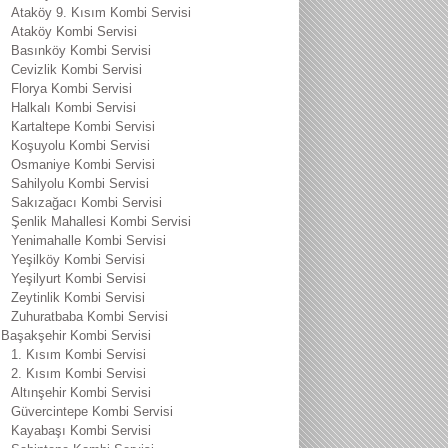
Ataköy 9. Kısım Kombi Servisi
Ataköy Kombi Servisi
Basınköy Kombi Servisi
Cevizlik Kombi Servisi
Florya Kombi Servisi
Halkalı Kombi Servisi
Kartaltepe Kombi Servisi
Koşuyolu Kombi Servisi
Osmaniye Kombi Servisi
Sahilyolu Kombi Servisi
Sakızağacı Kombi Servisi
Şenlik Mahallesi Kombi Servisi
Yenimahalle Kombi Servisi
Yeşilköy Kombi Servisi
Yeşilyurt Kombi Servisi
Zeytinlik Kombi Servisi
Zuhuratbaba Kombi Servisi
Başakşehir Kombi Servisi
1. Kısım Kombi Servisi
2. Kısım Kombi Servisi
Altınşehir Kombi Servisi
Güvercintepe Kombi Servisi
Kayabaşı Kombi Servisi