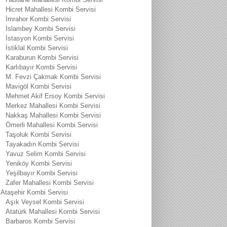
Hicret Mahallesi Kombi Servisi
İmrahor Kombi Servisi
İslambey Kombi Servisi
İstasyon Kombi Servisi
İstiklal Kombi Servisi
Karaburun Kombi Servisi
Karlıbayır Kombi Servisi
M. Fevzi Çakmak Kombi Servisi
Mavigöl Kombi Servisi
Mehmet Akif Ersoy Kombi Servisi
Merkez Mahallesi Kombi Servisi
Nakkaş Mahallesi Kombi Servisi
Ömerli Mahallesi Kombi Servisi
Taşoluk Kombi Servisi
Tayakadın Kombi Servisi
Yavuz Selim Kombi Servisi
Yeniköy Kombi Servisi
Yeşilbayır Kombi Servisi
Zafer Mahallesi Kombi Servisi
Ataşehir Kombi Servisi
Aşık Veysel Kombi Servisi
Atatürk Mahallesi Kombi Servisi
Barbaros Kombi Servisi