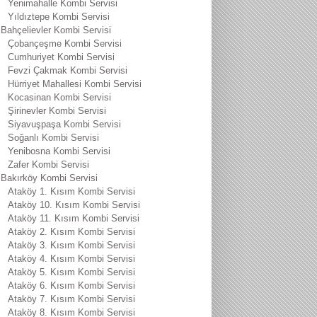
Yenimahalle Kombi Servisi
Yıldıztepe Kombi Servisi
Bahçelievler Kombi Servisi
Çobançeşme Kombi Servisi
Cumhuriyet Kombi Servisi
Fevzi Çakmak Kombi Servisi
Hürriyet Mahallesi Kombi Servisi
Kocasinan Kombi Servisi
Şirinevler Kombi Servisi
Siyavuşpaşa Kombi Servisi
Soğanlı Kombi Servisi
Yenibosna Kombi Servisi
Zafer Kombi Servisi
Bakırköy Kombi Servisi
Ataköy 1. Kısım Kombi Servisi
Ataköy 10. Kısım Kombi Servisi
Ataköy 11. Kısım Kombi Servisi
Ataköy 2. Kısım Kombi Servisi
Ataköy 3. Kısım Kombi Servisi
Ataköy 4. Kısım Kombi Servisi
Ataköy 5. Kısım Kombi Servisi
Ataköy 6. Kısım Kombi Servisi
Ataköy 7. Kısım Kombi Servisi
Ataköy 8. Kısım Kombi Servisi