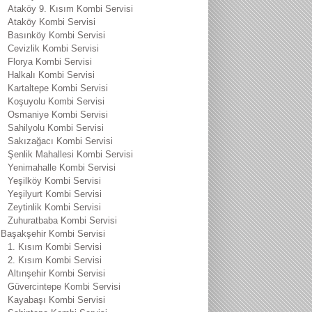
Ataköy 9. Kısım Kombi Servisi
Ataköy Kombi Servisi
Basınköy Kombi Servisi
Cevizlik Kombi Servisi
Florya Kombi Servisi
Halkalı Kombi Servisi
Kartaltepe Kombi Servisi
Koşuyolu Kombi Servisi
Osmaniye Kombi Servisi
Sahilyolu Kombi Servisi
Sakızağacı Kombi Servisi
Şenlik Mahallesi Kombi Servisi
Yenimahalle Kombi Servisi
Yeşilköy Kombi Servisi
Yeşilyurt Kombi Servisi
Zeytinlik Kombi Servisi
Zuhuratbaba Kombi Servisi
Başakşehir Kombi Servisi
1. Kısım Kombi Servisi
2. Kısım Kombi Servisi
Altınşehir Kombi Servisi
Güvercintepe Kombi Servisi
Kayabaşı Kombi Servisi