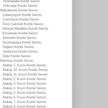
Yenimahalle Kombi Servisi
Yıldıztepe Kombi Servisi
Bahçelievler Kombi Servisi
Çobançeşme Kombi Servisi
Cumhuriyet Kombi Servisi
Fevzi Çakmak Kombi Servisi
Hürriyet Mahallesi Kombi Servisi
Kocasinan Kombi Servisi
Şirinevler Kombi Servisi
Siyavuşpaşa Kombi Servisi
Soğanlı Kombi Servisi
Yenibosna Kombi Servisi
Zafer Kombi Servisi
Bakırköy Kombi Servisi
Ataköy 1. Kısım Kombi Servisi
Ataköy 10. Kısım Kombi Servisi
Ataköy 11. Kısım Kombi Servisi
Ataköy 2. Kısım Kombi Servisi
Ataköy 3. Kısım Kombi Servisi
Ataköy 4. Kısım Kombi Servisi
Ataköy 5. Kısım Kombi Servisi
Ataköy 6. Kısım Kombi Servisi
Ataköy 7. Kısım Kombi Servisi
Ataköy 8. Kısım Kombi Servisi