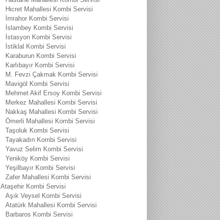
Hicret Mahallesi Kombi Servisi
İmrahor Kombi Servisi
İslambey Kombi Servisi
İstasyon Kombi Servisi
İstiklal Kombi Servisi
Karaburun Kombi Servisi
Karlıbayır Kombi Servisi
M. Fevzi Çakmak Kombi Servisi
Mavigöl Kombi Servisi
Mehmet Akif Ersoy Kombi Servisi
Merkez Mahallesi Kombi Servisi
Nakkaş Mahallesi Kombi Servisi
Ömerli Mahallesi Kombi Servisi
Taşoluk Kombi Servisi
Tayakadın Kombi Servisi
Yavuz Selim Kombi Servisi
Yeniköy Kombi Servisi
Yeşilbayır Kombi Servisi
Zafer Mahallesi Kombi Servisi
Ataşehir Kombi Servisi
Aşık Veysel Kombi Servisi
Atatürk Mahallesi Kombi Servisi
Barbaros Kombi Servisi