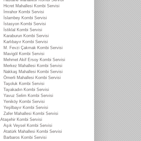
Hicret Mahallesi Kombi Servisi
İmrahor Kombi Servisi
İslambey Kombi Servisi
İstasyon Kombi Servisi
İstiklal Kombi Servisi
Karaburun Kombi Servisi
Karlıbayır Kombi Servisi
M. Fevzi Çakmak Kombi Servisi
Mavigöl Kombi Servisi
Mehmet Akif Ersoy Kombi Servisi
Merkez Mahallesi Kombi Servisi
Nakkaş Mahallesi Kombi Servisi
Ömerli Mahallesi Kombi Servisi
Taşoluk Kombi Servisi
Tayakadın Kombi Servisi
Yavuz Selim Kombi Servisi
Yeniköy Kombi Servisi
Yeşilbayır Kombi Servisi
Zafer Mahallesi Kombi Servisi
Ataşehir Kombi Servisi
Aşık Veysel Kombi Servisi
Atatürk Mahallesi Kombi Servisi
Barbaros Kombi Servisi