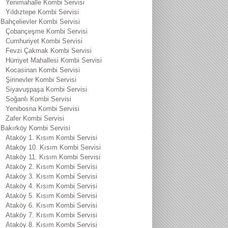
Yenimahalle Kombi Servisi
Yıldıztepe Kombi Servisi
Bahçelievler Kombi Servisi
Çobançeşme Kombi Servisi
Cumhuriyet Kombi Servisi
Fevzi Çakmak Kombi Servisi
Hürriyet Mahallesi Kombi Servisi
Kocasinan Kombi Servisi
Şirinevler Kombi Servisi
Siyavuşpaşa Kombi Servisi
Soğanlı Kombi Servisi
Yenibosna Kombi Servisi
Zafer Kombi Servisi
Bakırköy Kombi Servisi
Ataköy 1. Kısım Kombi Servisi
Ataköy 10. Kısım Kombi Servisi
Ataköy 11. Kısım Kombi Servisi
Ataköy 2. Kısım Kombi Servisi
Ataköy 3. Kısım Kombi Servisi
Ataköy 4. Kısım Kombi Servisi
Ataköy 5. Kısım Kombi Servisi
Ataköy 6. Kısım Kombi Servisi
Ataköy 7. Kısım Kombi Servisi
Ataköy 8. Kısım Kombi Servisi