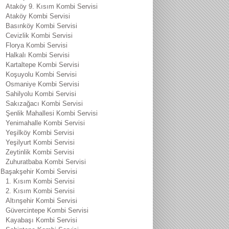
Ataköy 9. Kısım Kombi Servisi
Ataköy Kombi Servisi
Basınköy Kombi Servisi
Cevizlik Kombi Servisi
Florya Kombi Servisi
Halkalı Kombi Servisi
Kartaltepe Kombi Servisi
Koşuyolu Kombi Servisi
Osmaniye Kombi Servisi
Sahilyolu Kombi Servisi
Sakızağacı Kombi Servisi
Şenlik Mahallesi Kombi Servisi
Yenimahalle Kombi Servisi
Yeşilköy Kombi Servisi
Yeşilyurt Kombi Servisi
Zeytinlik Kombi Servisi
Zuhuratbaba Kombi Servisi
Başakşehir Kombi Servisi
1. Kısım Kombi Servisi
2. Kısım Kombi Servisi
Altınşehir Kombi Servisi
Güvercintepe Kombi Servisi
Kayabaşı Kombi Servisi