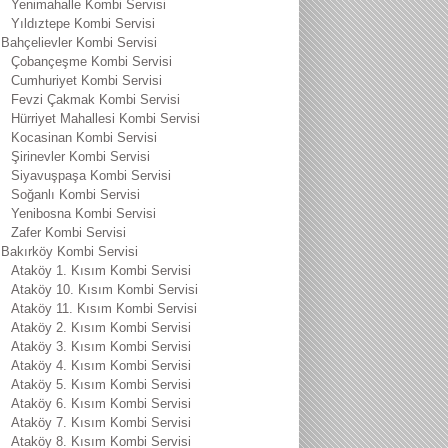
Yenimahalle Kombi Servisi
Yıldıztepe Kombi Servisi
Bahçelievler Kombi Servisi
Çobançeşme Kombi Servisi
Cumhuriyet Kombi Servisi
Fevzi Çakmak Kombi Servisi
Hürriyet Mahallesi Kombi Servisi
Kocasinan Kombi Servisi
Şirinevler Kombi Servisi
Siyavuşpaşa Kombi Servisi
Soğanlı Kombi Servisi
Yenibosna Kombi Servisi
Zafer Kombi Servisi
Bakırköy Kombi Servisi
Ataköy 1. Kısım Kombi Servisi
Ataköy 10. Kısım Kombi Servisi
Ataköy 11. Kısım Kombi Servisi
Ataköy 2. Kısım Kombi Servisi
Ataköy 3. Kısım Kombi Servisi
Ataköy 4. Kısım Kombi Servisi
Ataköy 5. Kısım Kombi Servisi
Ataköy 6. Kısım Kombi Servisi
Ataköy 7. Kısım Kombi Servisi
Ataköy 8. Kısım Kombi Servisi