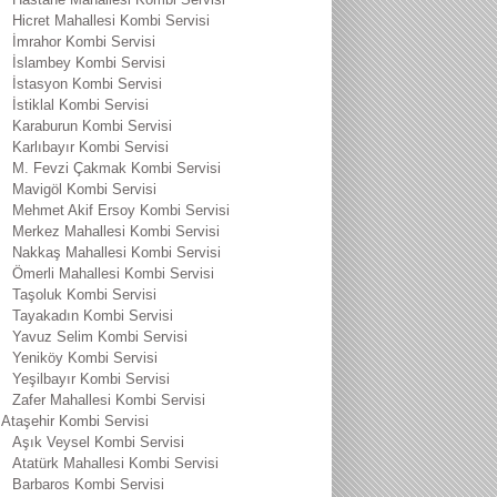
Hicret Mahallesi Kombi Servisi
İmrahor Kombi Servisi
İslambey Kombi Servisi
İstasyon Kombi Servisi
İstiklal Kombi Servisi
Karaburun Kombi Servisi
Karlıbayır Kombi Servisi
M. Fevzi Çakmak Kombi Servisi
Mavigöl Kombi Servisi
Mehmet Akif Ersoy Kombi Servisi
Merkez Mahallesi Kombi Servisi
Nakkaş Mahallesi Kombi Servisi
Ömerli Mahallesi Kombi Servisi
Taşoluk Kombi Servisi
Tayakadın Kombi Servisi
Yavuz Selim Kombi Servisi
Yeniköy Kombi Servisi
Yeşilbayır Kombi Servisi
Zafer Mahallesi Kombi Servisi
Ataşehir Kombi Servisi
Aşık Veysel Kombi Servisi
Atatürk Mahallesi Kombi Servisi
Barbaros Kombi Servisi