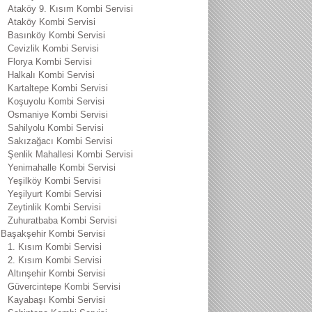
Ataköy 9. Kısım Kombi Servisi
Ataköy Kombi Servisi
Basınköy Kombi Servisi
Cevizlik Kombi Servisi
Florya Kombi Servisi
Halkalı Kombi Servisi
Kartaltepe Kombi Servisi
Koşuyolu Kombi Servisi
Osmaniye Kombi Servisi
Sahilyolu Kombi Servisi
Sakızağacı Kombi Servisi
Şenlik Mahallesi Kombi Servisi
Yenimahalle Kombi Servisi
Yeşilköy Kombi Servisi
Yeşilyurt Kombi Servisi
Zeytinlik Kombi Servisi
Zuhuratbaba Kombi Servisi
Başakşehir Kombi Servisi
1. Kısım Kombi Servisi
2. Kısım Kombi Servisi
Altınşehir Kombi Servisi
Güvercintepe Kombi Servisi
Kayabaşı Kombi Servisi