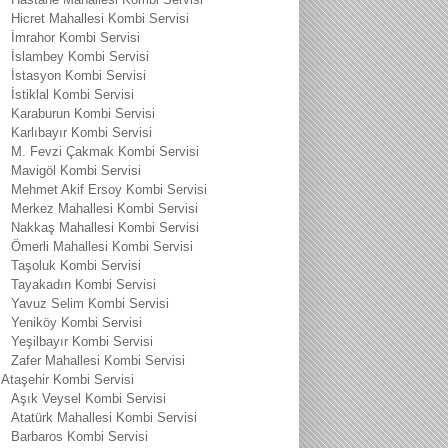
Hicret Mahallesi Kombi Servisi
İmrahor Kombi Servisi
İslambey Kombi Servisi
İstasyon Kombi Servisi
İstiklal Kombi Servisi
Karaburun Kombi Servisi
Karlıbayır Kombi Servisi
M. Fevzi Çakmak Kombi Servisi
Mavigöl Kombi Servisi
Mehmet Akif Ersoy Kombi Servisi
Merkez Mahallesi Kombi Servisi
Nakkaş Mahallesi Kombi Servisi
Ömerli Mahallesi Kombi Servisi
Taşoluk Kombi Servisi
Tayakadın Kombi Servisi
Yavuz Selim Kombi Servisi
Yeniköy Kombi Servisi
Yeşilbayır Kombi Servisi
Zafer Mahallesi Kombi Servisi
Ataşehir Kombi Servisi
Aşık Veysel Kombi Servisi
Atatürk Mahallesi Kombi Servisi
Barbaros Kombi Servisi