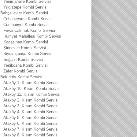
Yenimahalle Kombi Servisi
Yıldıztepe Kombi Servisi
Bahçelievler Kombi Servisi
Çobançeşme Kombi Servisi
Cumhuriyet Kombi Servisi
Fevzi Çakmak Kombi Servisi
Hürriyet Mahallesi Kombi Servisi
Kocasinan Kombi Servisi
Şirinevler Kombi Servisi
Siyavuşpaşa Kombi Servisi
Soğanlı Kombi Servisi
Yenibosna Kombi Servisi
Zafer Kombi Servisi
Bakırköy Kombi Servisi
Ataköy 1. Kısım Kombi Servisi
Ataköy 10. Kısım Kombi Servisi
Ataköy 11. Kısım Kombi Servisi
Ataköy 2. Kısım Kombi Servisi
Ataköy 3. Kısım Kombi Servisi
Ataköy 4. Kısım Kombi Servisi
Ataköy 5. Kısım Kombi Servisi
Ataköy 6. Kısım Kombi Servisi
Ataköy 7. Kısım Kombi Servisi
Ataköy 8. Kısım Kombi Servisi