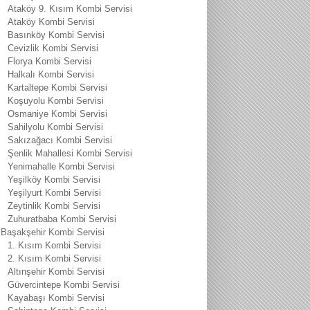
Ataköy 9. Kısım Kombi Servisi
Ataköy Kombi Servisi
Basınköy Kombi Servisi
Cevizlik Kombi Servisi
Florya Kombi Servisi
Halkalı Kombi Servisi
Kartaltepe Kombi Servisi
Koşuyolu Kombi Servisi
Osmaniye Kombi Servisi
Sahilyolu Kombi Servisi
Sakızağacı Kombi Servisi
Şenlik Mahallesi Kombi Servisi
Yenimahalle Kombi Servisi
Yeşilköy Kombi Servisi
Yeşilyurt Kombi Servisi
Zeytinlik Kombi Servisi
Zuhuratbaba Kombi Servisi
Başakşehir Kombi Servisi
1. Kısım Kombi Servisi
2. Kısım Kombi Servisi
Altınşehir Kombi Servisi
Güvercintepe Kombi Servisi
Kayabaşı Kombi Servisi